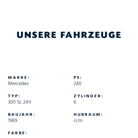
UNSERE FAHRZEUGE
MARKE:
PS:
Mercedes
240
TYP:
ZYLINDER:
300 SL 24V
6
BAUJAHR:
HUBRAUM:
1989
ccm
FARBE: