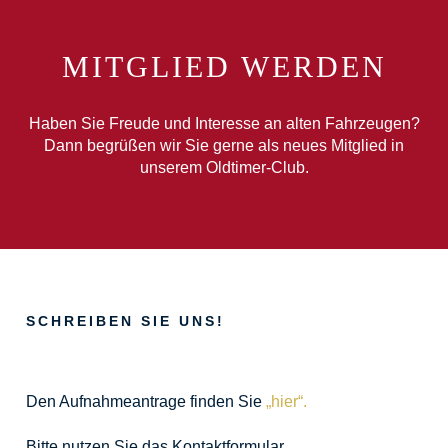
MITGLIED WERDEN
Haben Sie Freude und Interesse an alten Fahrzeugen?
Dann begrüßen wir Sie gerne als neues Mitglied in
unserem Oldtimer-Club.
SCHREIBEN SIE UNS!
Den Aufnahmeantrage finden Sie
„hier“.
Bitte nutzen Sie das Kontaktformular.