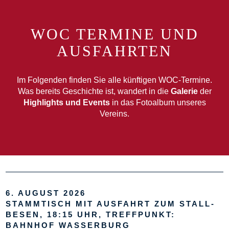
WOC TERMINE UND
AUSFAHRTEN
Im Folgenden finden Sie alle künftigen WOC-Termine.
Was bereits Geschichte ist, wandert in die
Galerie
der
Highlights und Events
in das Fotoalbum unseres
Vereins.
6. AUGUST 2026
STAMMTISCH MIT AUSFAHRT ZUM STALL-
BESEN, 18:15 UHR, TREFFPUNKT:
BAHNHOF WASSERBURG