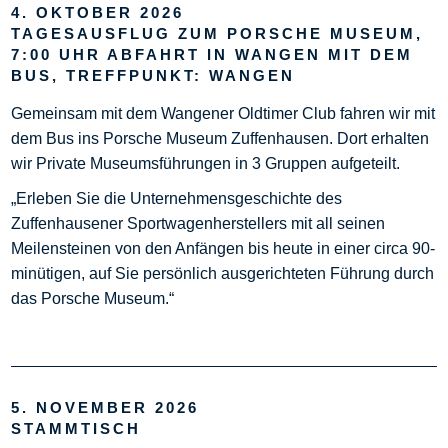
4. OKTOBER 2026
TAGESAUSFLUG ZUM PORSCHE MUSEUM,
7:00 UHR ABFAHRT IN WANGEN MIT DEM
BUS, TREFFPUNKT: WANGEN
Gemeinsam mit dem Wangener Oldtimer Club fahren wir mit
dem Bus ins Porsche Museum Zuffenhausen. Dort erhalten
wir Private Museumsführungen in 3 Gruppen aufgeteilt.
„Erleben Sie die Unternehmensgeschichte des
Zuffenhausener Sportwagenherstellers mit all seinen
Meilensteinen von den Anfängen bis heute in einer circa 90-
minütigen, auf Sie persönlich ausgerichteten Führung durch
das Porsche Museum.“
5. NOVEMBER 2026
STAMMTISCH