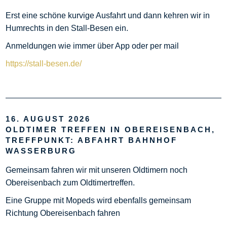
Erst eine schöne kurvige Ausfahrt und dann kehren wir in
Humrechts in den Stall-Besen ein.
Anmeldungen wie immer über App oder per mail
https://stall-besen.de/
16. AUGUST 2026
OLDTIMER TREFFEN IN OBEREISENBACH,
TREFFPUNKT: ABFAHRT BAHNHOF
WASSERBURG
Gemeinsam fahren wir mit unseren Oldtimern noch
Obereisenbach zum Oldtimertreffen.
Eine Gruppe mit Mopeds wird ebenfalls gemeinsam
Richtung Obereisenbach fahren