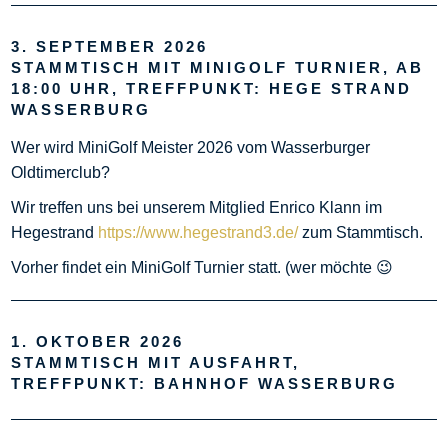
3. SEPTEMBER 2026
STAMMTISCH MIT MINIGOLF TURNIER, AB
18:00 UHR, TREFFPUNKT: HEGE STRAND
WASSERBURG
Wer wird MiniGolf Meister 2026 vom Wasserburger
Oldtimerclub?
Wir treffen uns bei unserem Mitglied Enrico Klann im
Hegestrand
https://www.hegestrand3.de/
zum Stammtisch.
Vorher findet ein MiniGolf Turnier statt. (wer möchte 😉
1. OKTOBER 2026
STAMMTISCH MIT AUSFAHRT,
TREFFPUNKT: BAHNHOF WASSERBURG