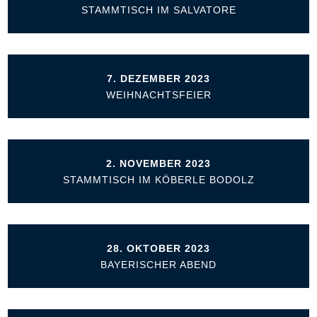
STAMMTISCH IM SALVATORE
7. DEZEMBER 2023
WEIHNACHTSFEIER
2. NOVEMBER 2023
STAMMTISCH IM KÖBERLE BODOLZ
28. OKTOBER 2023
BAYERISCHER ABEND