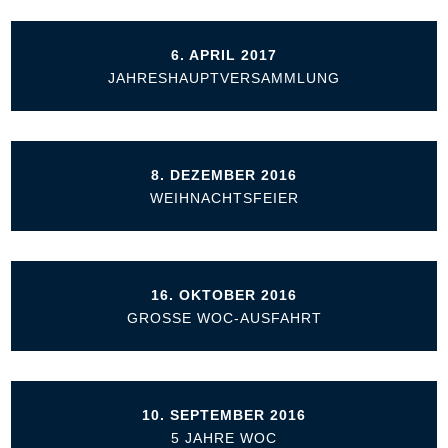
6. APRIL 2017
JAHRESHAUPTVERSAMMLUNG
8. DEZEMBER 2016
WEIHNACHTSFEIER
16. OKTOBER 2016
GROSSE WOC-AUSFAHRT
10. SEPTEMBER 2016
5 JAHRE WOC