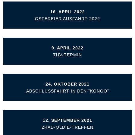
16. APRIL 2022
OSTEREIER AUSFAHRT 2022
9. APRIL 2022
TÜV-TERMIN
24. OKTOBER 2021
ABSCHLUSSFAHRT IN DEN "KONGO"
12. SEPTEMBER 2021
2RAD-OLDIE-TREFFEN