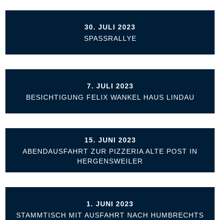
30. JULI 2023
SPASSRALLYE
7. JULI 2023
BESICHTIGUNG FELIX WANKEL HAUS LINDAU
15. JUNI 2023
ABENDAUSFAHRT ZUR PIZZERIA ALTE POST IN
HERGENSWEILER
1. JUNI 2023
STAMMTISCH MIT AUSFAHRT NACH HUMBRECHTS