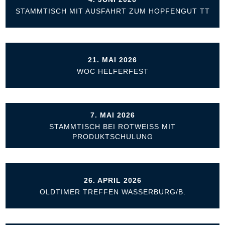
STAMMTISCH MIT AUSFAHRT ZUM HOPFENGUT TT
21. MAI 2026
WOC HELFERFEST
7. MAI 2026
STAMMTISCH BEI ROTWEISS MIT
PRODUKTSCHULUNG
26. APRIL 2026
OLDTIMER TREFFEN WASSERBURG/B.