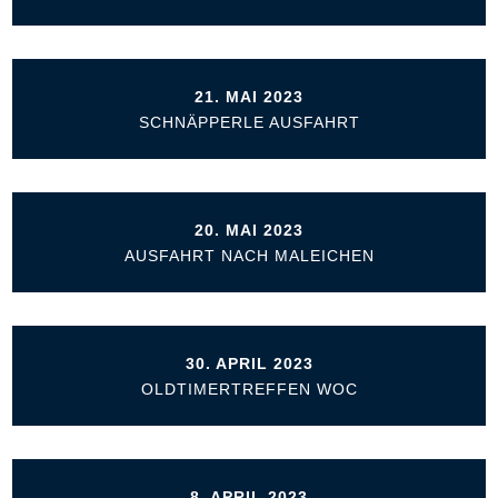
21. MAI 2023
SCHNÄPPERLE AUSFAHRT
20. MAI 2023
AUSFAHRT NACH MALEICHEN
30. APRIL 2023
OLDTIMERTREFFEN WOC
8. APRIL 2023