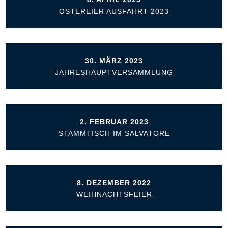
OSTEREIER AUSFAHRT 2023
30. MÄRZ 2023
JAHRESHAUPTVERSAMMLUNG
2. FEBRUAR 2023
STAMMTISCH IM SALVATORE
8. DEZEMBER 2022
WEIHNACHTSFEIER