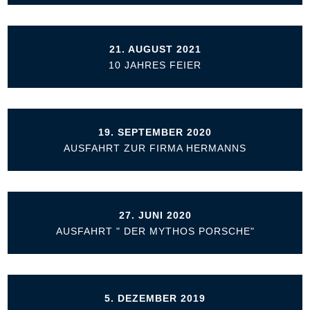
21. AUGUST 2021
10 JAHRES FEIER
19. SEPTEMBER 2020
AUSFAHRT ZUR FIRMA HERMANNS
27. JUNI 2020
AUSFAHRT " DER MYTHOS PORSCHE"
5. DEZEMBER 2019