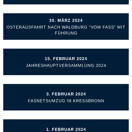
30. MÄRZ 2024
OSTERAUSFAHRT NACH WALDBURG "VOM FASS" MIT
FÜHRUNG
15. FEBRUAR 2024
JAHRESHAUPTVERSAMMLUNG 2024
3. FEBRUAR 2024
FASNETSUMZUG IN KRESSBRONN
1. FEBRUAR 2024