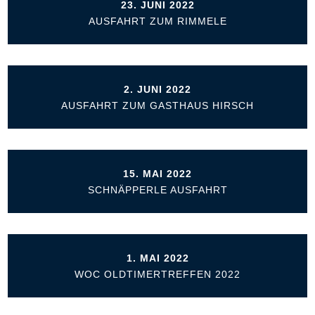
23. JUNI 2022
AUSFAHRT ZUM RIMMELE
2. JUNI 2022
AUSFAHRT ZUM GASTHAUS HIRSCH
15. MAI 2022
SCHNÄPPERLE AUSFAHRT
1. MAI 2022
WOC OLDTIMERTREFFEN 2022