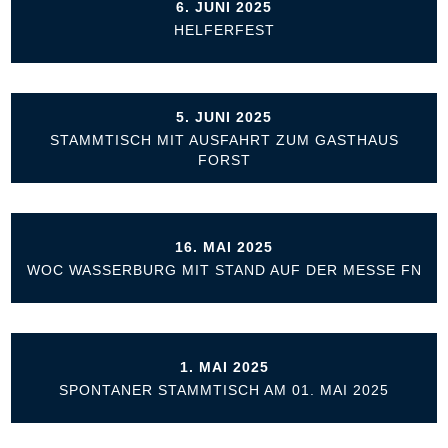
6. JUNI 2025
HELFERFEST
5. JUNI 2025
STAMMTISCH MIT AUSFAHRT ZUM GASTHAUS
FORST
16. MAI 2025
WOC WASSERBURG MIT STAND AUF DER MESSE FN
1. MAI 2025
SPONTANER STAMMTISCH AM 01. MAI 2025