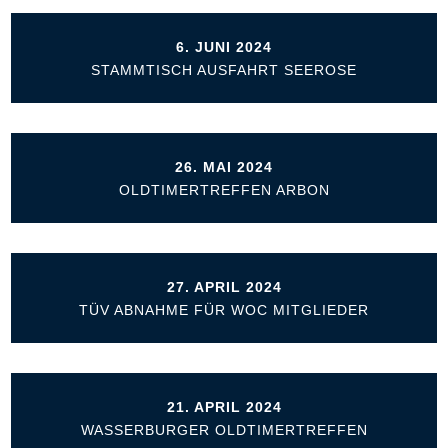
6. JUNI 2024
STAMMTISCH AUSFAHRT SEEROSE
26. MAI 2024
OLDTIMERTREFFEN ARBON
27. APRIL 2024
TÜV ABNAHME FÜR WOC MITGLIEDER
21. APRIL 2024
WASSERBURGER OLDTIMERTREFFEN