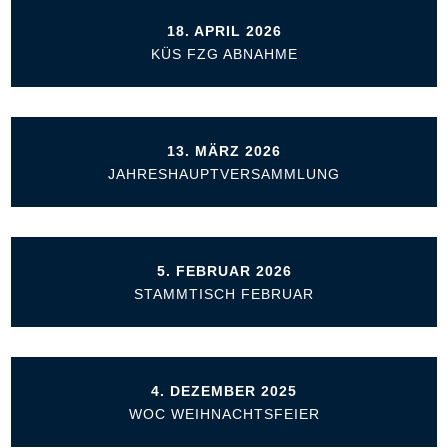
18. APRIL 2026
KÜS FZG ABNAHME
13. MÄRZ 2026
JAHRESHAUPTVERSAMMLUNG
5. FEBRUAR 2026
STAMMTISCH FEBRUAR
4. DEZEMBER 2025
WOC WEIHNACHTSFEIER