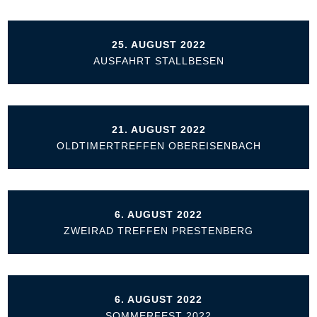
25. AUGUST 2022
AUSFAHRT STALLBESEN
21. AUGUST 2022
OLDTIMERTREFFEN OBEREISENBACH
6. AUGUST 2022
ZWEIRAD TREFFEN PRESTENBERG
6. AUGUST 2022
SOMMERFEST 2022