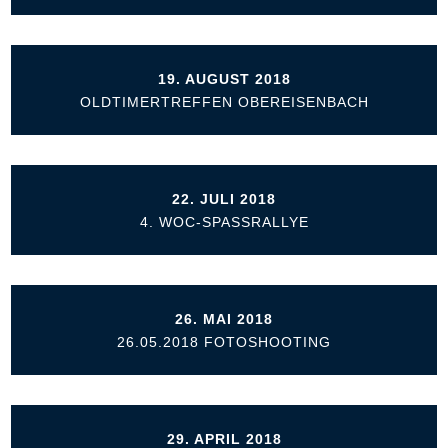
19. AUGUST 2018
OLDTIMERTREFFEN OBEREISENBACH
22. JULI 2018
4. WOC-SPASSRALLYE
26. MAI 2018
26.05.2018 FOTOSHOOTING
29. APRIL 2018