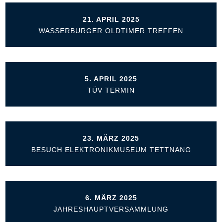
21. APRIL 2025
WASSERBURGER OLDTIMER TREFFEN
5. APRIL 2025
TÜV TERMIN
23. MÄRZ 2025
BESUCH ELEKTRONIKMUSEUM TETTNANG
6. MÄRZ 2025
JAHRESHAUPTVERSAMMLUNG