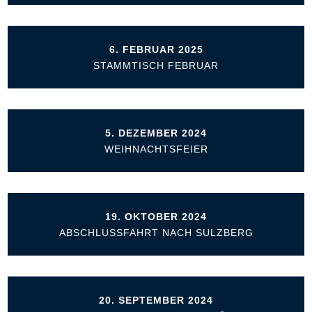
6. FEBRUAR 2025
STAMMTISCH FEBRUAR
5. DEZEMBER 2024
WEIHNACHTSFEIER
19. OKTOBER 2024
ABSCHLUSSFAHRT NACH SULZBERG
20. SEPTEMBER 2024