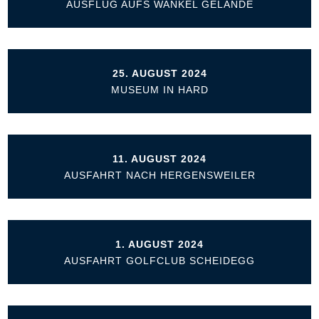
AUSFLUG AUFS WANKEL GELÄNDE
25. AUGUST 2024
MUSEUM IN HARD
11. AUGUST 2024
AUSFAHRT NACH HERGENSWEILER
1. AUGUST 2024
AUSFAHRT GOLFCLUB SCHEIDEGG