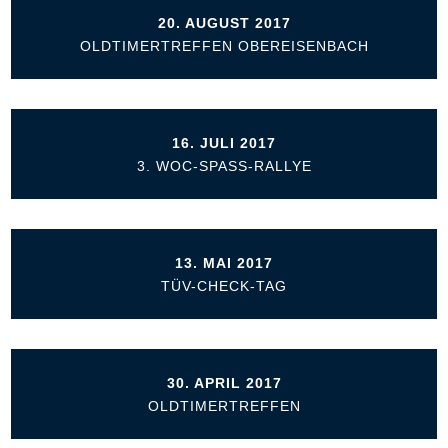
20. AUGUST 2017
OLDTIMERTREFFEN OBEREISENBACH
16. JULI 2017
3. WOC-SPASS-RALLYE
13. MAI 2017
TÜV-CHECK-TAG
30. APRIL 2017
OLDTIMERTREFFEN