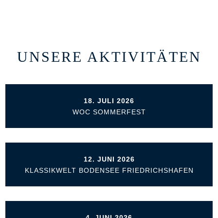
UNSERE AKTIVITÄTEN
18. JULI 2026
WOC SOMMERFEST
12. JUNI 2026
KLASSIKWELT BODENSEE FRIEDRICHSHAFEN
4. JUNI 2026