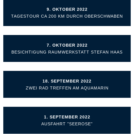
9. OKTOBER 2022
TAGESTOUR CA 200 KM DURCH OBERSCHWABEN
7. OKTOBER 2022
BESICHTIGUNG RAUMWERKSTATT STEFAN HAAS
18. SEPTEMBER 2022
ZWEI RAD TREFFEN AM AQUAMARIN
1. SEPTEMBER 2022
AUSFAHRT "SEEROSE"