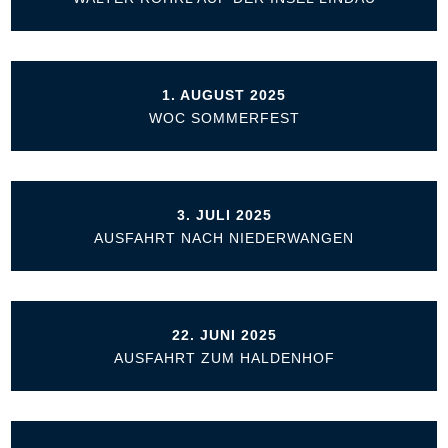
1. AUGUST 2025
WOC SOMMERFEST
3. JULI 2025
AUSFAHRT NACH NIEDERWANGEN
22. JUNI 2025
AUSFAHRT ZUM HALDENHOF