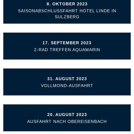
8. OKTOBER 2023
SAISONABSCHLUSSFAHRT HOTEL LINDE IN
SULZBERG
17. SEPTEMBER 2023
2-RAD TREFFEN AQUAMARIN
31. AUGUST 2023
VOLLMOND-AUSFAHRT
20. AUGUST 2023
AUSFAHRT NACH OBEREISENBACH