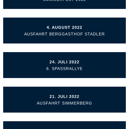
4. AUGUST 2022
AUSFAHRT BERGGASTHOF STADLER
24. JULI 2022
6. SPASSRALLYE
21. JULI 2022
AUSFAHRT SIMMERBERG