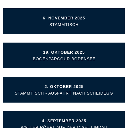
6. NOVEMBER 2025
STAMMTISCH
19. OKTOBER 2025
BOGENPARCOUR BODENSEE
2. OKTOBER 2025
STAMMTISCH - AUSFAHRT NACH SCHEIDEGG
4. SEPTEMBER 2025
WALTER RÖHRL AUF DER INSEL LINDAU