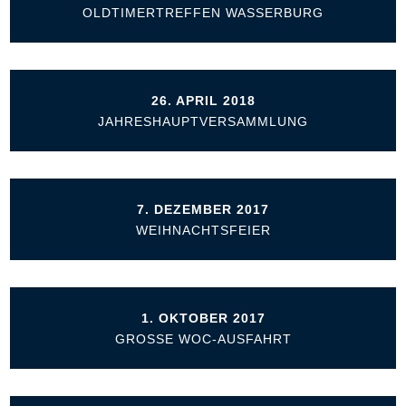
OLDTIMERTREFFEN WASSERBURG
26. APRIL 2018
JAHRESHAUPTVERSAMMLUNG
7. DEZEMBER 2017
WEIHNACHTSFEIER
1. OKTOBER 2017
GROSSE WOC-AUSFAHRT