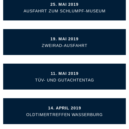
25. MAI 2019
AUSFAHRT ZUM SCHLUMPF-MUSEUM
19. MAI 2019
ZWEIRAD-AUSFAHRT
11. MAI 2019
TÜV- UND GUTACHTENTAG
14. APRIL 2019
OLDTIMERTREFFEN WASSERBURG