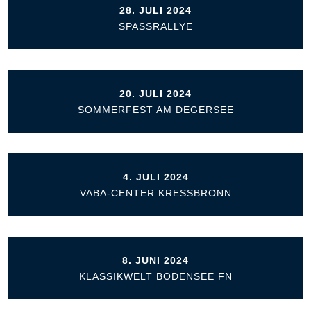
28. JULI 2024
SPASSRALLYE
20. JULI 2024
SOMMERFEST AM DEGERSEE
4. JULI 2024
VABA-CENTER KRESSBRONN
8. JUNI 2024
KLASSIKWELT BODENSEE FN