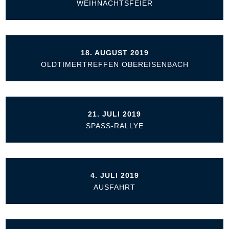
WEIHNACHTSFEIER
18. AUGUST 2019
OLDTIMERTREFFEN OBEREISENBACH
21. JULI 2019
SPASS-RALLYE
4. JULI 2019
AUSFAHRT