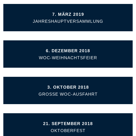
7. MÄRZ 2019
JAHRESHAUPTVERSAMMLUNG
6. DEZEMBER 2018
WOC-WEIHNACHTSFEIER
3. OKTOBER 2018
GROSSE WOC-AUSFAHRT
21. SEPTEMBER 2018
OKTOBERFEST