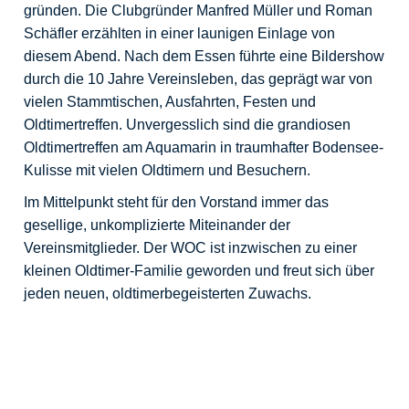
gründen. Die Clubgründer Manfred Müller und Roman
Schäfler erzählten in einer launigen Einlage von
diesem Abend. Nach dem Essen führte eine Bildershow
durch die 10 Jahre Vereinsleben, das geprägt war von
vielen Stammtischen, Ausfahrten, Festen und
Oldtimertreffen. Unvergesslich sind die grandiosen
Oldtimertreffen am Aquamarin in traumhafter Bodensee-
Kulisse mit vielen Oldtimern und Besuchern.
Im Mittelpunkt steht für den Vorstand immer das
gesellige, unkomplizierte Miteinander der
Vereinsmitglieder. Der WOC ist inzwischen zu einer
kleinen Oldtimer-Familie geworden und freut sich über
jeden neuen, oldtimerbegeisterten Zuwachs.