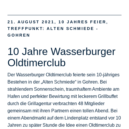
21. AUGUST 2021, 10 JAHRES FEIER,
TREFFPUNKT: ALTEN SCHMIEDE -
GOHREN
10 Jahre Wasserburger
Oldtimerclub
Der Wasserburger Oldtimerclub feierte sein 10-jähriges
Bestehen in der „Alten Schmiede“ in Gohren. Bei
strahlendem Sonnenschein, traumhaftem Ambiente am
Hafen und perfekter Bewirtung mit leckerem Grillbuffet
durch die Grillagentur verbrachten 48 Mitglieder
gemeinsam mit ihren Partnern einen tollen Abend. Bei
einem Abendmarkt auf dem Lindenplatz entstand vor 10
Jahren zu später Stunde die Idee einen Oldtimerclub zu