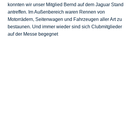
konnten wir unser Mitglied Bernd auf dem Jaguar Stand
antreffen. Im Außenbereich waren Rennen von
Motorrädern, Seitenwagen und Fahrzeugen aller Art zu
bestaunen. Und immer wieder sind sich Clubmitglieder
auf der Messe begegnet