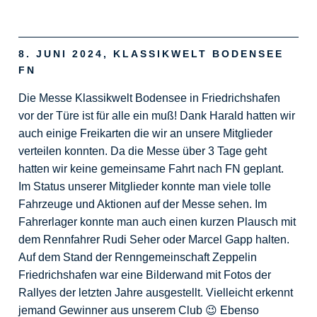
8. JUNI 2024, KLASSIKWELT BODENSEE
FN
Die Messe Klassikwelt Bodensee in Friedrichshafen
vor der Türe ist für alle ein muß! Dank Harald hatten wir
auch einige Freikarten die wir an unsere Mitglieder
verteilen konnten. Da die Messe über 3 Tage geht
hatten wir keine gemeinsame Fahrt nach FN geplant.
Im Status unserer Mitglieder konnte man viele tolle
Fahrzeuge und Aktionen auf der Messe sehen. Im
Fahrerlager konnte man auch einen kurzen Plausch mit
dem Rennfahrer Rudi Seher oder Marcel Gapp halten.
Auf dem Stand der Renngemeinschaft Zeppelin
Friedrichshafen war eine Bilderwand mit Fotos der
Rallyes der letzten Jahre ausgestellt. Vielleicht erkennt
jemand Gewinner aus unserem Club 😉 Ebenso