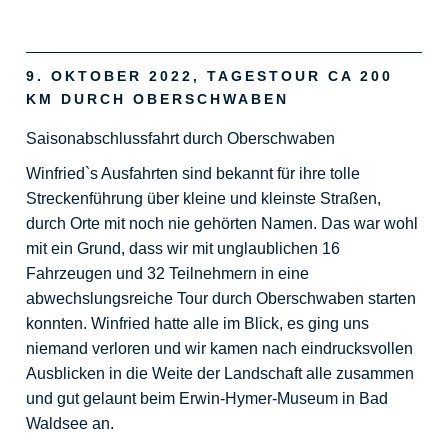
9. OKTOBER 2022, TAGESTOUR CA 200
KM DURCH OBERSCHWABEN
Saisonabschlussfahrt durch Oberschwaben
Winfried`s Ausfahrten sind bekannt für ihre tolle
Streckenführung über kleine und kleinste Straßen,
durch Orte mit noch nie gehörten Namen. Das war wohl
mit ein Grund, dass wir mit unglaublichen 16
Fahrzeugen und 32 Teilnehmern in eine
abwechslungsreiche Tour durch Oberschwaben starten
konnten. Winfried hatte alle im Blick, es ging uns
niemand verloren und wir kamen nach eindrucksvollen
Ausblicken in die Weite der Landschaft alle zusammen
und gut gelaunt beim Erwin-Hymer-Museum in Bad
Waldsee an.