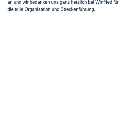
an und wir bedanken uns ganz herzlich bei Winfried für
die tolle Organisation und Streckenführung.