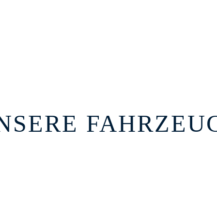
NSERE FAHRZEU