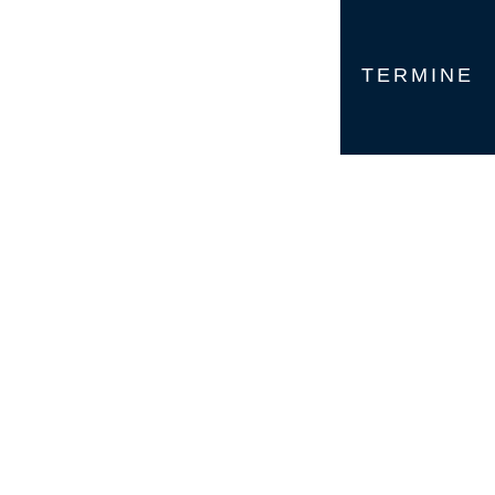
TERMINE