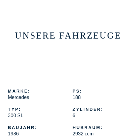
UNSERE FAHRZEUGE
MARKE:
PS:
Mercedes
188
TYP:
ZYLINDER:
300 SL
6
BAUJAHR:
HUBRAUM:
1986
2932 ccm