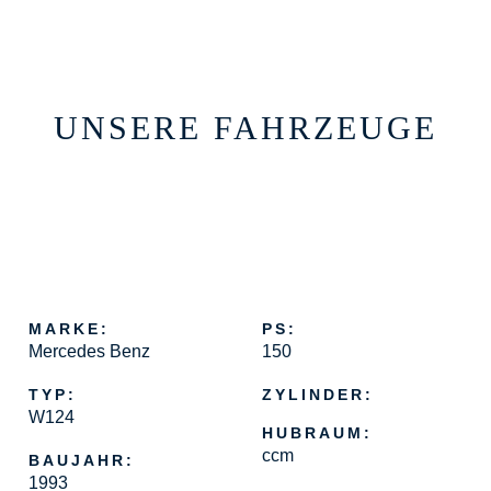
UNSERE FAHRZEUGE
MARKE:
PS:
Mercedes Benz
150
TYP:
ZYLINDER:
W124
HUBRAUM:
ccm
BAUJAHR:
1993