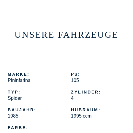
UNSERE FAHRZEUGE
MARKE:
PS:
Pininfarina
105
TYP:
ZYLINDER:
Spider
4
BAUJAHR:
HUBRAUM:
1985
1995 ccm
FARBE: