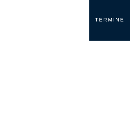
TERMINE