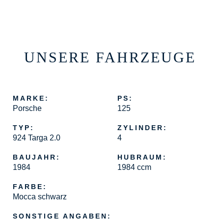
UNSERE FAHRZEUGE
MARKE:
PS:
Porsche
125
TYP:
ZYLINDER:
924 Targa 2.0
4
BAUJAHR:
HUBRAUM:
1984
1984 ccm
FARBE:
Mocca schwarz
SONSTIGE ANGABEN: