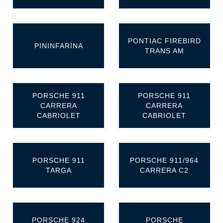
PONTIAC FIREBIRD
PININFARINA
TRANS AM
PORSCHE 911
PORSCHE 911
CARRERA
CARRERA
CABRIOLET
CABRIOLET
PORSCHE 911
PORSCHE 911/964
TARGA
CARRERA C2
PORSCHE 924
PORSCHE