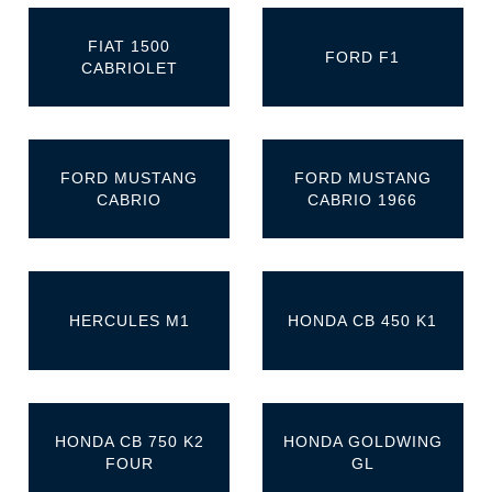
FIAT 1500
FORD F1
CABRIOLET
FORD MUSTANG
FORD MUSTANG
CABRIO
CABRIO 1966
HERCULES M1
HONDA CB 450 K1
HONDA CB 750 K2
HONDA GOLDWING
FOUR
GL