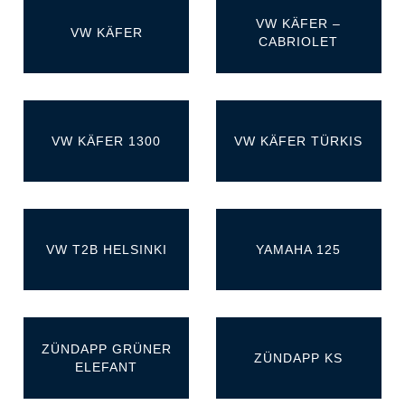
VW KÄFER –
VW KÄFER
CABRIOLET
VW KÄFER 1300
VW KÄFER TÜRKIS
VW T2B HELSINKI
YAMAHA 125
ZÜNDAPP GRÜNER
ZÜNDAPP KS
ELEFANT