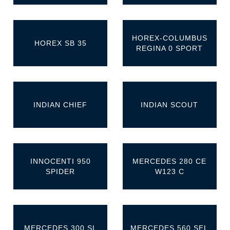
HOREX-COLUMBUS
HOREX SB 35
REGINA 0 SPORT
INDIAN CHIEF
INDIAN SCOUT
INNOCENTI 950
MERCEDES 280 CE
SPIDER
W123 C
MERCEDES 300 SL
MERCEDES 560 SEL