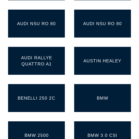
AUDI NSU RO 80
AUDI NSU RO 80
AUDI RALLYE
AUSTIN HEALEY
QUATTRO A1
BENELLI 250 2C
BMW
BMW 2500
BMW 3.0 CSI