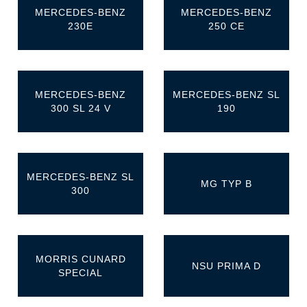
MERCEDES-BENZ
MERCEDES-BENZ
230E
250 CE
MERCEDES-BENZ
MERCEDES-BENZ SL
300 SL 24 V
190
MERCEDES-BENZ SL
MG TYP B
300
MORRIS CUNARD
NSU PRIMA D
SPECIAL