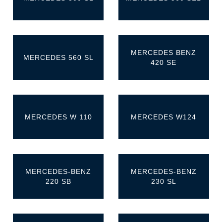
MERCEDES BENZ
MERCEDES 560 SL
420 SE
MERCEDES W 110
MERCEDES W124
MERCEDES-BENZ
MERCEDES-BENZ
220 SB
230 SL