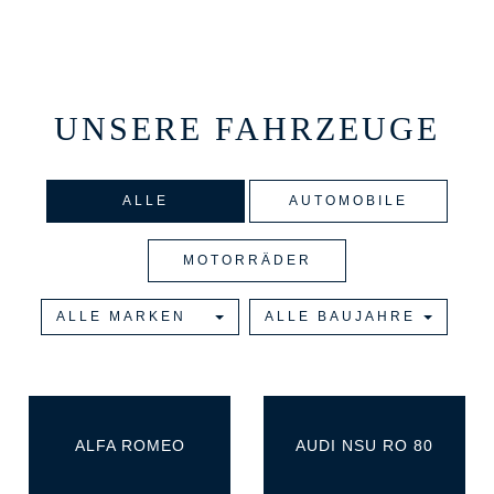
UNSERE FAHRZEUGE
ALLE
AUTOMOBILE
MOTORRÄDER
ALLE MARKEN
ALLE BAUJAHRE
ALFA ROMEO
AUDI NSU RO 80