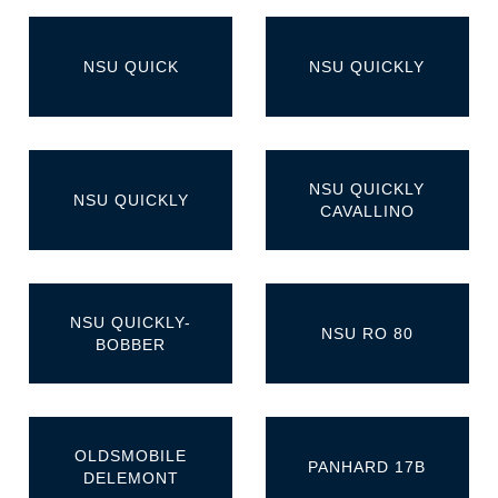
NSU QUICK
NSU QUICKLY
NSU QUICKLY
NSU QUICKLY
CAVALLINO
NSU QUICKLY-
NSU RO 80
BOBBER
OLDSMOBILE
PANHARD 17B
DELEMONT