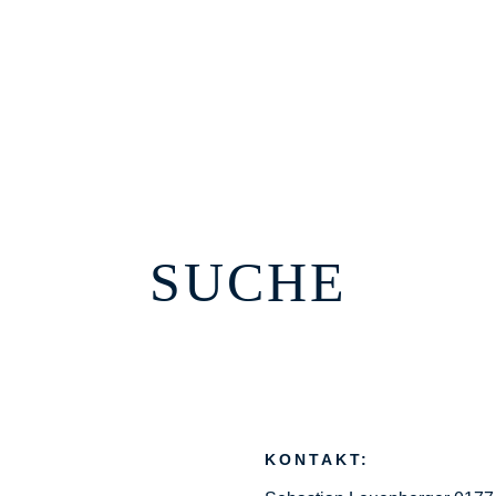
SUCHE
KONTAKT: