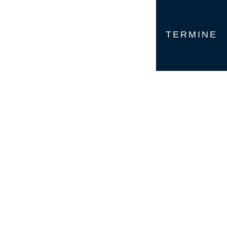
TERMINE